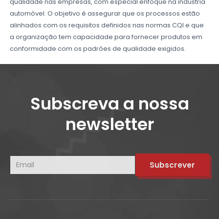
qualidade nas empresas, com especial enfoque na indústria
automóvel. O objetivo é assegurar que os processos estão
alinhados com os requisitos definidos nas normas CQI e que
a organização tem capacidade para fornecer produtos em
conformidade com os padrões de qualidade exigidos.
Subscreva a nossa
newsletter