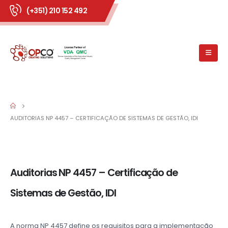
(+351) 210 152 492
AUDITORIAS NP 4457 – CERTIFICAÇÃO DE SISTEMAS DE GESTÃO, IDI
Auditorias NP 4457 – Certificação de
Sistemas de Gestão, IDI
A norma NP 4457 define os requisitos para a implementação