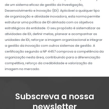
de um sistema eficaz de gestão da Investigação,
Desenvolvimento e Inovação (IDI). Aplicável a qualquer tipo
de organização e atividade inovadora, esta norma permite
estruturar uma política de IDI alinhada com os objetivos
estratégicos da entidade. O seu propósito é sistematizar as
atividades de IDI, definir metas, planear e acompanhar as
unidades de IDI, reforçar a imagem organizacional e integrar
a gestão da inovação com outros sistemas de gestão. A
certificação segundo a NP 4457 comprova a competência da
organização nesta área, contribuindo para a diferenciação
competitiva, reforço da credibilidade e valorização da
imagem no mercado.
Subscreva a nossa
newsletter