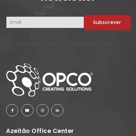
Azeitão Office Center