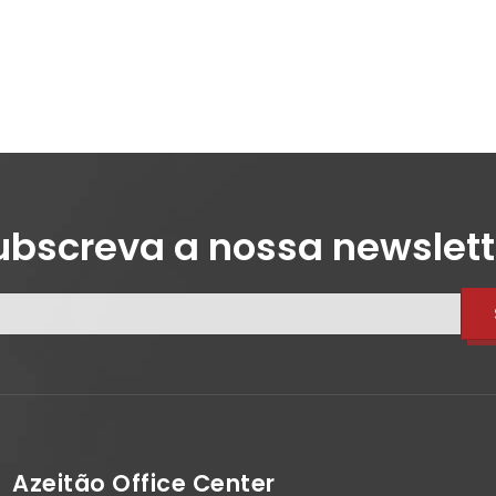
ubscreva a nossa newslett
Azeitão Office Center