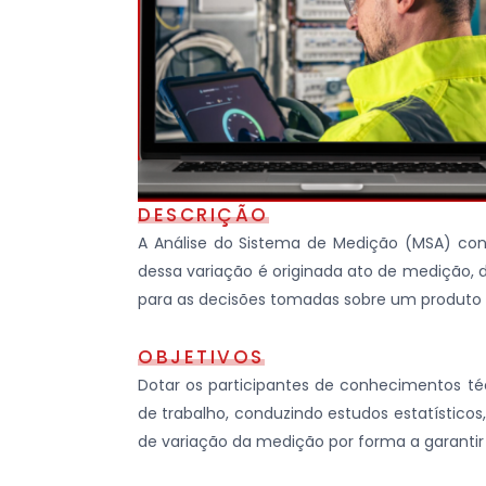
DESCRIÇÃO
A Análise do Sistema de Medição (MSA) con
dessa variação é originada ato de medição, 
para as decisões tomadas sobre um produto 
OBJETIVOS
Dotar os participantes de conhecimentos té
de trabalho, conduzindo estudos estatísticos, 
de variação da medição por forma a garantir 