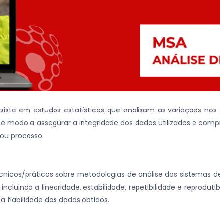
siste em estudos estatísticos que analisam as variações nos
de modo a assegurar a integridade dos dados utilizados e com
ou processo.
cnicos/práticos sobre metodologias de análise dos sistemas
incluindo a linearidade, estabilidade, repetibilidade e reproduti
a fiabilidade dos dados obtidos.