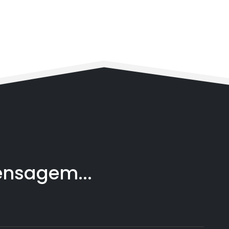
nsagem...