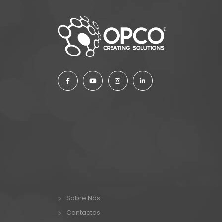
Sobre Nós
Contactos