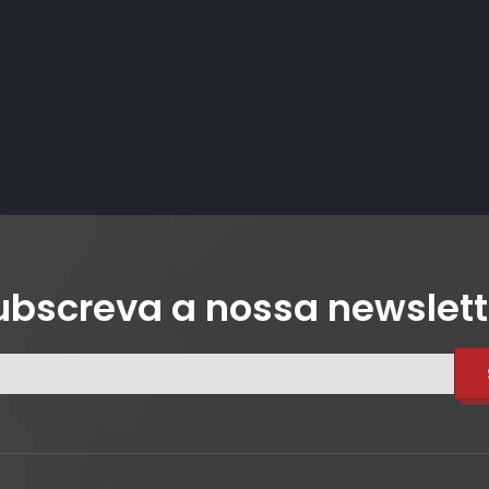
ubscreva a nossa newslett