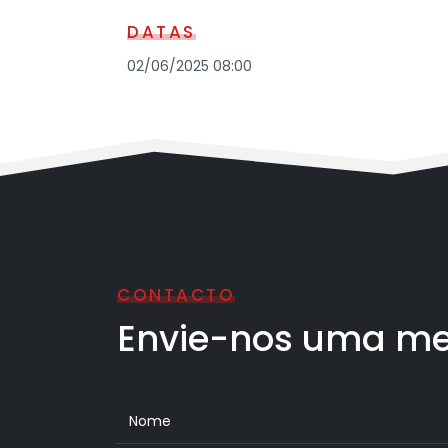
DATAS
02/06/2025 08:00
CONTACTO
Envie-nos uma me