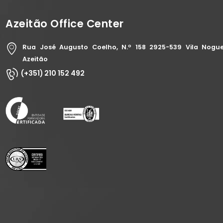
Azeitão Office Center
Rua José Augusto Coelho, N.º 158 2925-539 Vila Nogue
Azeitão
(+351) 210 152 492