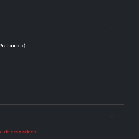
ca de privacidade
.