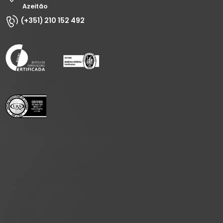
Azeitão
(+351) 210 152 492