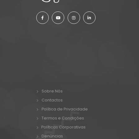
Sobre Nós
Contactos
Política de Privacidade
Termos e Condições
Políticas Corporativas
Denúncias