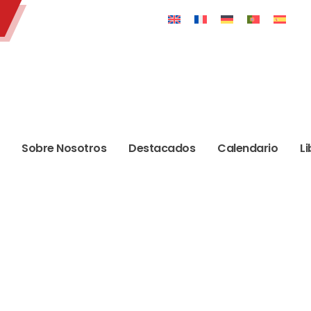
Sobre Nosotros
Destacados
Calendario
Li