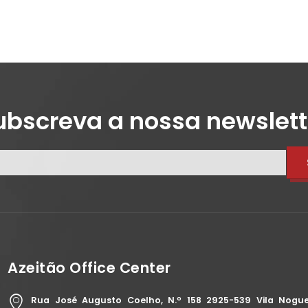
ubscreva a nossa newslett
Azeitão Office Center
Rua José Augusto Coelho, N.º 158 2925-539 Vila Nogue