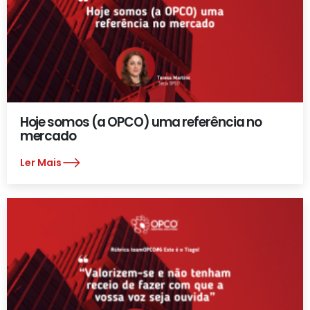
Hoje somos (a OPCO) uma referência no
mercado
Ler Mais