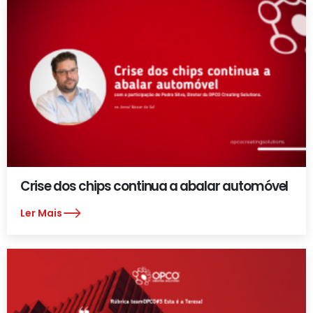
Crise dos chips continua a abalar automóvel
Ler Mais