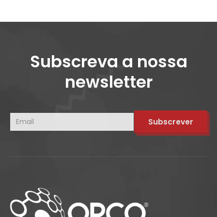
Subscreva a nossa
newsletter