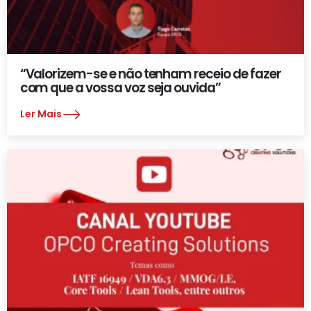
“Valorizem-se e não tenham receio de fazer
com que a vossa voz seja ouvida”
Ler Mais