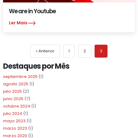
We are in Youtube
Ler Mais
« Anterior
1
2
3
Destaques por Mês
septiembre 2025
(1)
agosto 2025
(1)
julio 2025
(2)
junio 2025
(7)
octubre 2024
(1)
julio 2024
(1)
mayo 2023
(1)
marzo 2023
(1)
marzo 2020
(1)