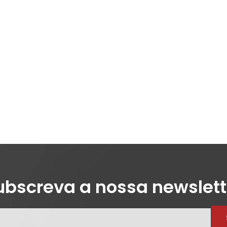
ubscreva a nossa newslett