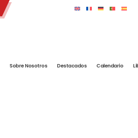
Sobre Nosotros
Destacados
Calendario
Li