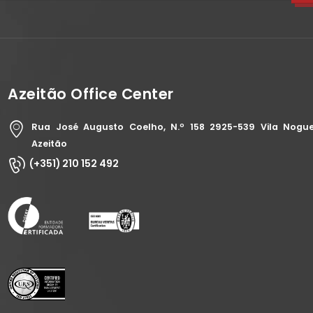
Azeitão Office Center
Rua José Augusto Coelho, N.º 158 2925-539 Vila Nogue
Azeitão
(+351) 210 152 492