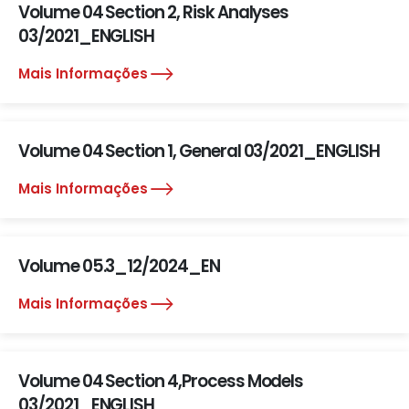
Volume 04 Section 2, Risk Analyses
03/2021_ENGLISH
Mais Informações
Volume 04 Section 1, General 03/2021_ENGLISH
Mais Informações
Volume 05.3_12/2024_EN
Mais Informações
Volume 04 Section 4,Process Models
03/2021_ENGLISH