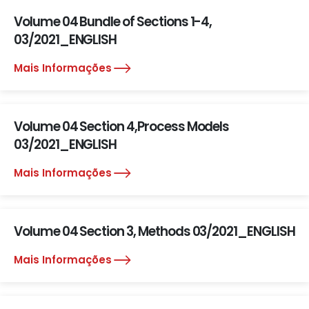
Volume 04 Bundle of Sections 1-4,
03/2021_ENGLISH
Mais Informações
Volume 04 Section 4,Process Models
03/2021_ENGLISH
Mais Informações
Volume 04 Section 3, Methods 03/2021_ENGLISH
Mais Informações