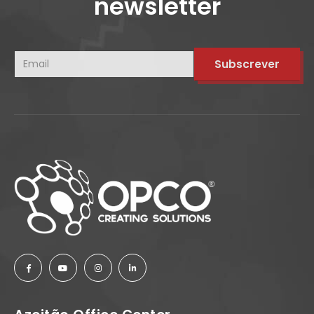
newsletter