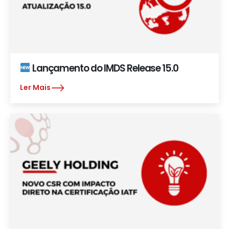
Lançamento do IMDS Release 15.0
Ler Mais