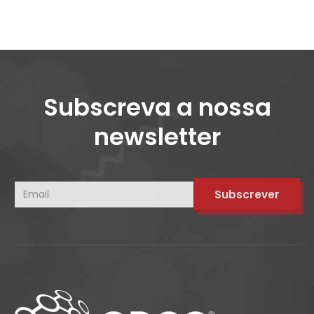
Subscreva a nossa
newsletter