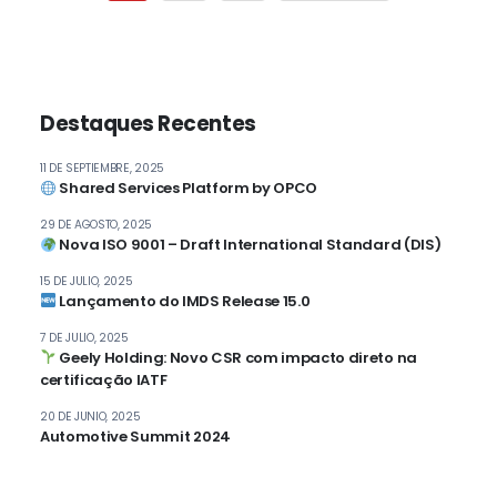
Destaques Recentes
11 DE SEPTIEMBRE, 2025
Shared Services Platform by OPCO
29 DE AGOSTO, 2025
Nova ISO 9001 – Draft International Standard (DIS)
15 DE JULIO, 2025
Lançamento do IMDS Release 15.0
7 DE JULIO, 2025
Geely Holding: Novo CSR com impacto direto na
certificação IATF
20 DE JUNIO, 2025
Automotive Summit 2024