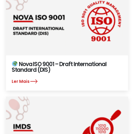
Nova ISO 9001 – Draft International
Standard (DIS)
Ler Mais