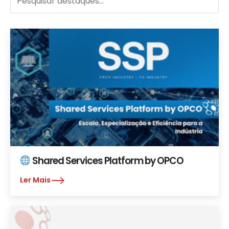
Shared Services Platform by OPCO
Ler Mais