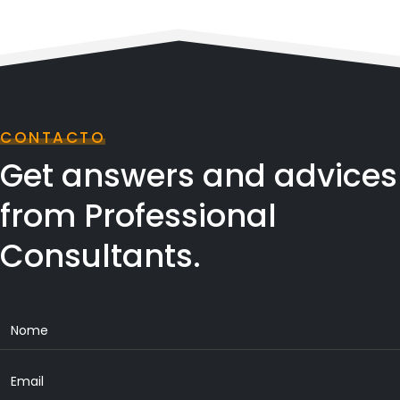
CONTACTO
Get answers and advices
from Professional
Consultants.