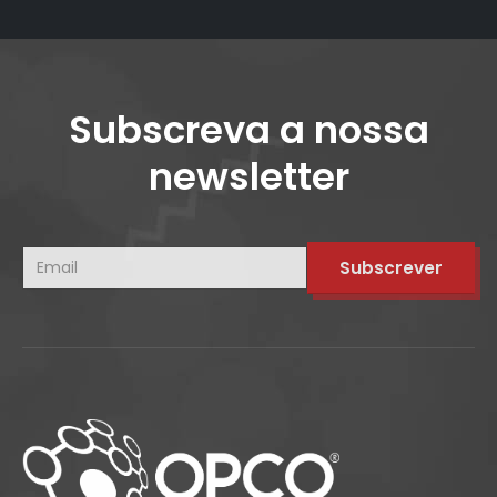
Subscreva a nossa
newsletter