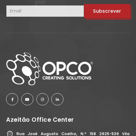
Azeitão Office Center
Rua José Augusto Coelho, N.º 158 2925-539 Vila