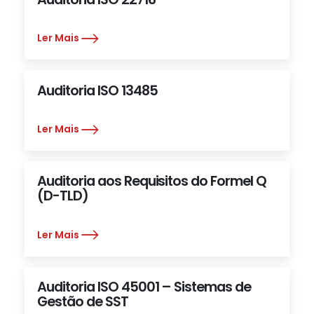
Ler Mais
Auditoria ISO 13485
Ler Mais
Auditoria aos Requisitos do Formel Q
(D-TLD)
Ler Mais
Auditoria ISO 45001 – Sistemas de
Gestão de SST