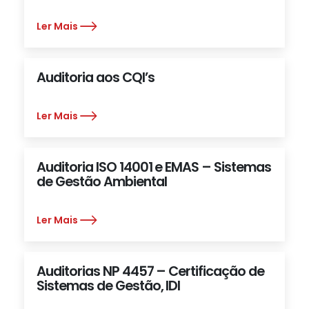
Ler Mais
Auditoria aos CQI’s
Ler Mais
Auditoria ISO 14001 e EMAS – Sistemas
de Gestão Ambiental
Ler Mais
Auditorias NP 4457 – Certificação de
Sistemas de Gestão, IDI