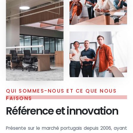
QUI SOMMES-NOUS ET CE QUE NOUS
FAISONS
Référence et innovation
Présente sur le marché portugais depuis 2006, ayant