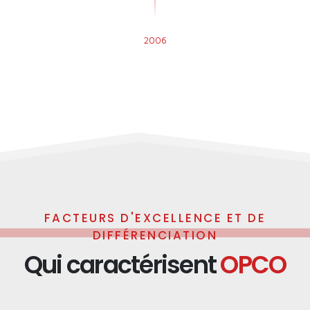
2006
Fundação da OPCO
FACTEURS D'EXCELLENCE ET DE
DIFFÉRENCIATION
Qui caractérisent
OPCO