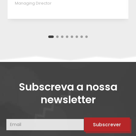
Managing Director
Subscreva a nossa
newsletter