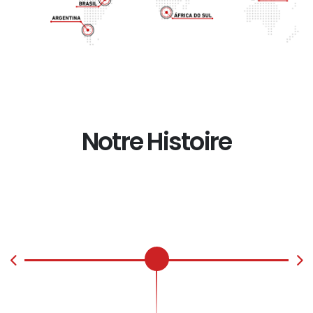
Notre Histoire