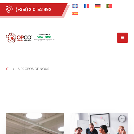
(+351) 210 152 492
À PROPOS DE NOUS