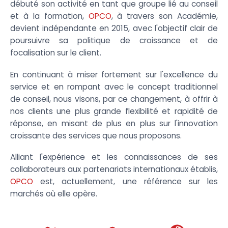
débuté son activité en tant que groupe lié au conseil
et à la formation,
OPCO
, à travers son Académie,
devient indépendante en 2015, avec l'objectif clair de
poursuivre sa politique de croissance et de
focalisation sur le client.
En continuant à miser fortement sur l'excellence du
service et en rompant avec le concept traditionnel
de conseil, nous visons, par ce changement, à offrir à
nos clients une plus grande flexibilité et rapidité de
réponse, en misant de plus en plus sur l'innovation
croissante des services que nous proposons.
Alliant l'expérience et les connaissances de ses
collaborateurs aux partenariats internationaux établis,
OPCO
est, actuellement, une référence sur les
marchés où elle opère.