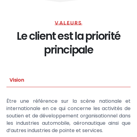
VALEURS
Le client est la priorité
principale
Vision
Être une référence sur la scène nationale et
internationale en ce qui concerne les activités de
soutien et de développement organisationnel dans
les industries automobile, aéronautique ainsi que
d’autres industries de pointe et services.