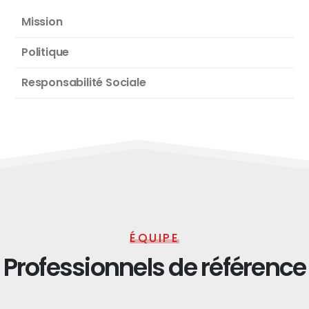
Mission
Politique
Responsabilité Sociale
ÉQUIPE
Professionnels de référence