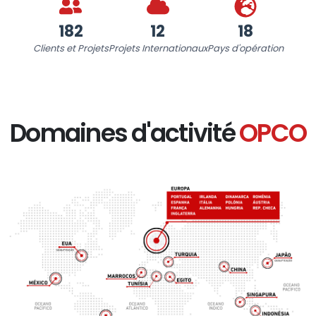
182
12
18
Clients et Projets
Projets Internationaux
Pays d'opération
Domaines d'activité
OPCO