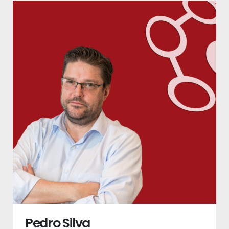
Pedro Silva