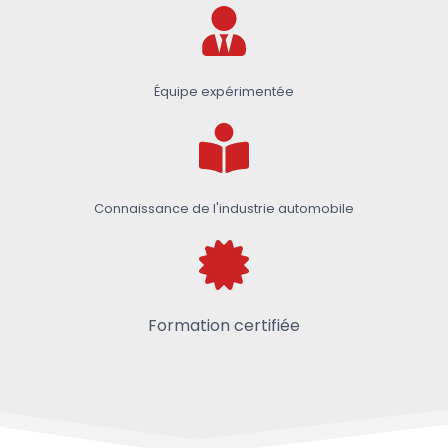
Équipe expérimentée
Connaissance de l'industrie automobile
Formation certifiée