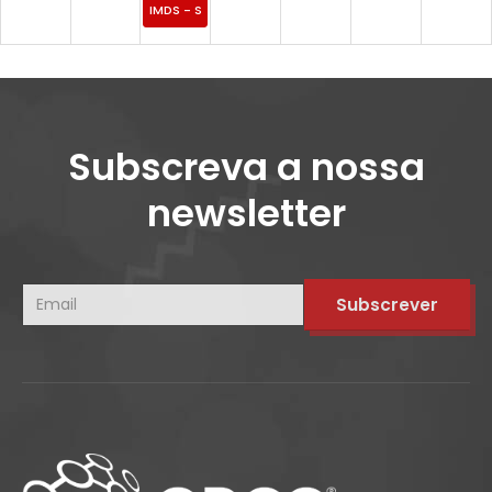
IMDS - Sistema Internacional de Dados de Materiais
Subscreva a nossa
newsletter