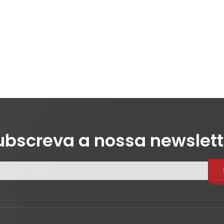
ubscreva a nossa newslett