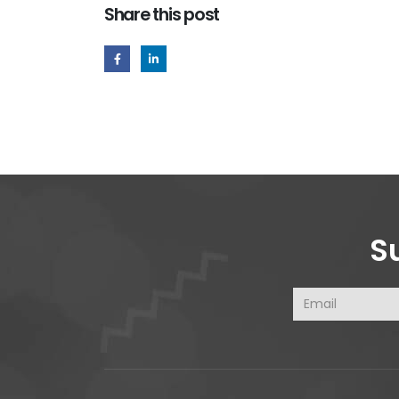
Share this post
S