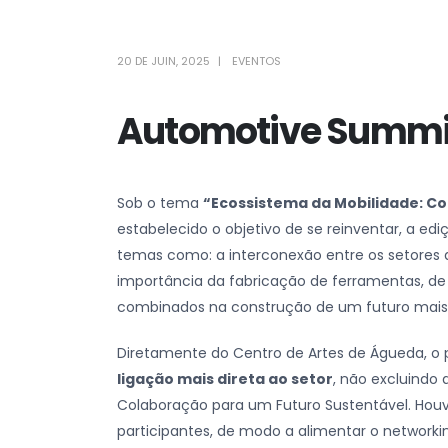
20 DE JUIN, 2025
EVENTOS
Automotive Summi
Sob o tema
“Ecossistema da Mobilidade: C
estabelecido o objetivo de se reinventar, a e
temas como: a interconexão entre os setores 
importância da fabricação de ferramentas, de
combinados na construção de um futuro mais 
Diretamente do Centro de Artes de Águeda, o 
ligação mais direta ao setor
, não excluindo
Colaboração para um Futuro Sustentável. Hou
participantes, de modo a alimentar o networking