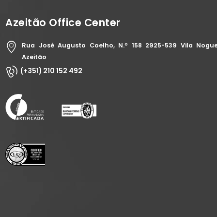
Azeitão Office Center
Rua José Augusto Coelho, N.º 158 2925-539 Vila Nogue
Azeitão
(+351) 210 152 492