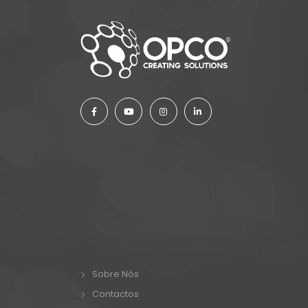
Sobre Nós
Contactos