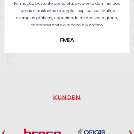
Formação bastante completa, excelente domínio dos
temas e bastantes exemplos explicativos; Muitos
exemplos práticos, capacidade de motivar o grupo,
coerência entre o teórico e o prático.
FMEA
KUNDEN