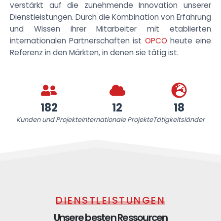
verstärkt auf die zunehmende Innovation unserer
Dienstleistungen. Durch die Kombination von Erfahrung
und Wissen ihrer Mitarbeiter mit etablierten
internationalen Partnerschaften ist
OPCO
heute eine
Referenz in den Märkten, in denen sie tätig ist.
182
12
18
Kunden und Projekte
Internationale Projekte
Tätigkeitsländer
DIENSTLEISTUNGEN
Unsere besten Ressourcen