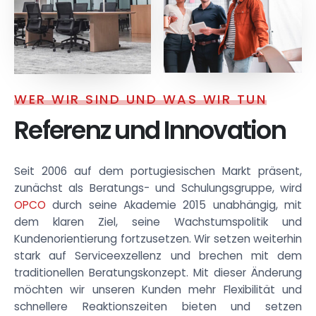
WER WIR SIND UND WAS WIR TUN
Referenz und Innovation
Seit 2006 auf dem portugiesischen Markt präsent,
zunächst als Beratungs- und Schulungsgruppe, wird
OPCO
durch seine Akademie 2015 unabhängig, mit
dem klaren Ziel, seine Wachstumspolitik und
Kundenorientierung fortzusetzen. Wir setzen weiterhin
stark auf Serviceexzellenz und brechen mit dem
traditionellen Beratungskonzept. Mit dieser Änderung
möchten wir unseren Kunden mehr Flexibilität und
schnellere Reaktionszeiten bieten und setzen