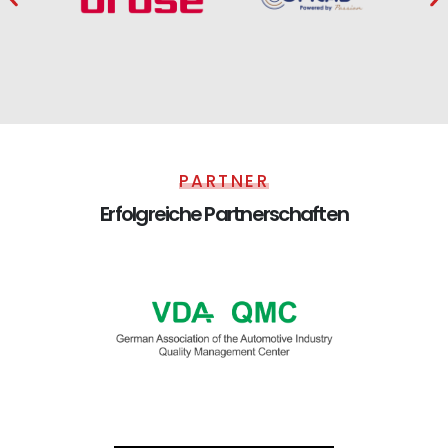
PARTNER
Erfolgreiche Partnerschaften