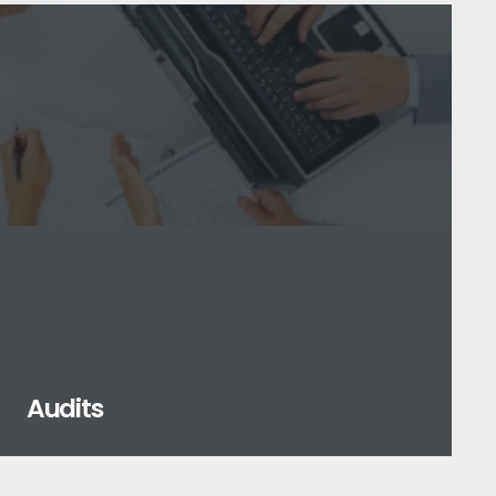
Audits