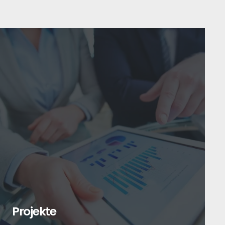
Projekte