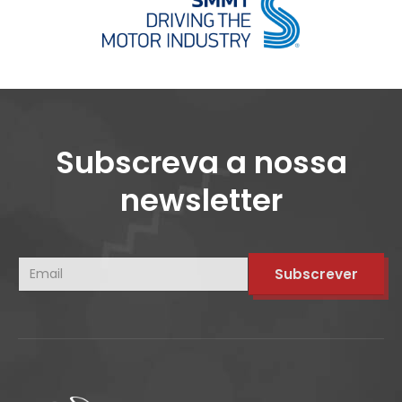
Subscreva a nossa
newsletter