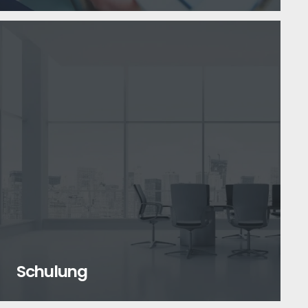
Schulung