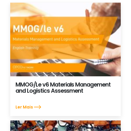
MMOG/Le v6 Materials Management
and Logistics Assessment
Ler Mais