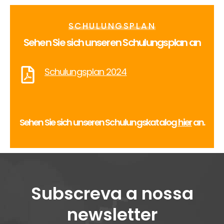
SCHULUNGSPLAN
Sehen Sie sich unseren Schulungsplan an
Schulungsplan 2024
Sehen Sie sich unseren Schulungskatalog
hier
an.
Subscreva a nossa
newsletter