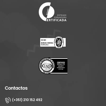
Contactos
(+351) 210 152 492