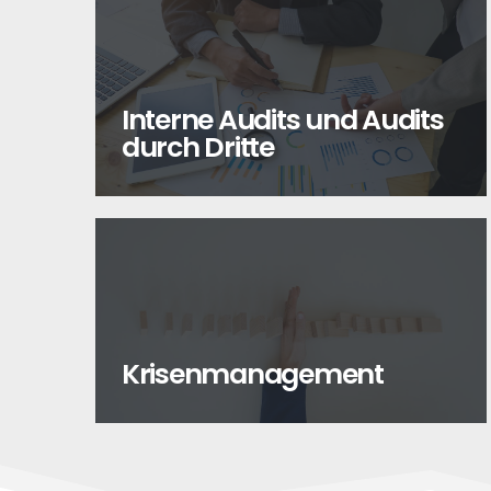
Interne Audits und Audits
durch Dritte
Krisenmanagement