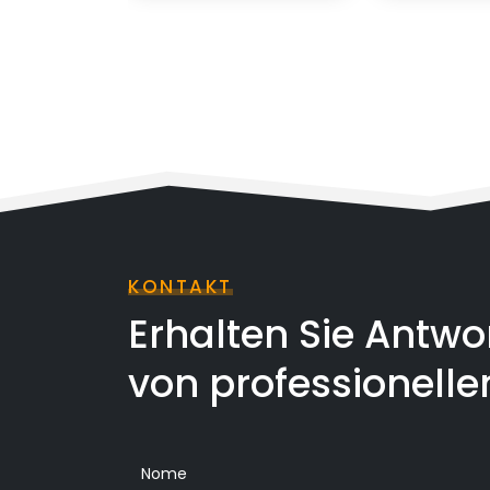
KONTAKT
Erhalten Sie Antw
von professionelle