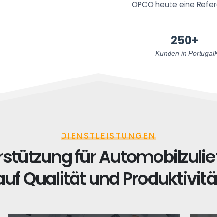
OPCO heute eine Referen
250+
Kunden in Portugal
DIENSTLEISTUNGEN
stützung für Automobilzulie
auf Qualität und Produktivitä