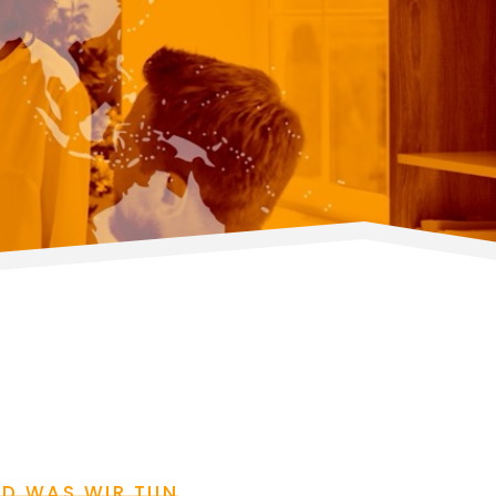
ND WAS WIR TUN