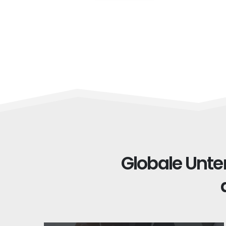
Globale Unter