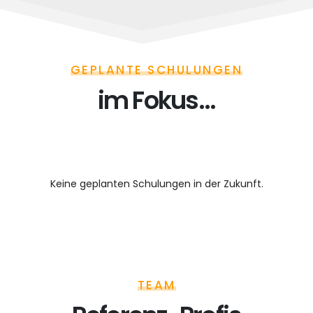
GEPLANTE SCHULUNGEN
im Fokus...
Keine geplanten Schulungen in der Zukunft.
TEAM