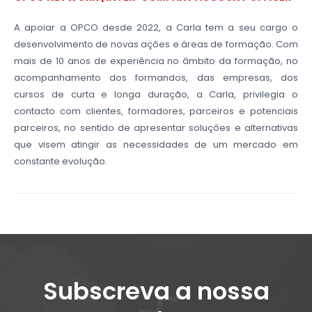
A apoiar a OPCO desde 2022, a Carla tem a seu cargo o
desenvolvimento de novas ações e áreas de formação. Com
mais de 10 anos de experiência no âmbito da formação, no
acompanhamento dos formandos, das empresas, dos
cursos de curta e longa duração, a Carla, privilegia o
contacto com clientes, formadores, parceiros e potenciais
parceiros, no sentido de apresentar soluções e alternativas
que visem atingir as necessidades de um mercado em
constante evolução.
Subscreva a nossa