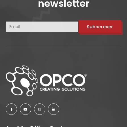
newsletter