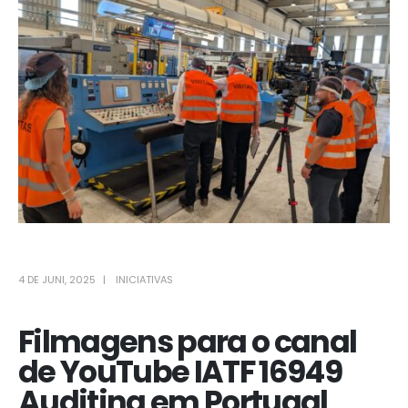
4 DE JUNI, 2025
INICIATIVAS
Filmagens para o canal
de YouTube IATF 16949
Auditing em Portugal