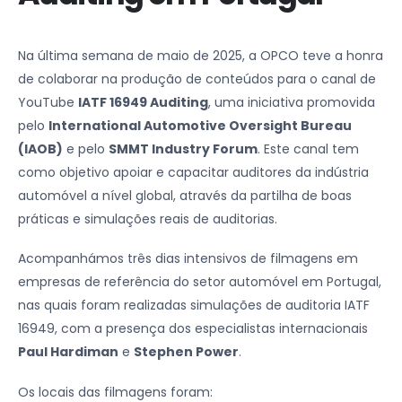
Na última semana de maio de 2025, a OPCO teve a honra
de colaborar na produção de conteúdos para o canal de
YouTube
IATF 16949 Auditing
, uma iniciativa promovida
pelo
International Automotive Oversight Bureau
(IAOB)
e pelo
SMMT Industry Forum
. Este canal tem
como objetivo apoiar e capacitar auditores da indústria
automóvel a nível global, através da partilha de boas
práticas e simulações reais de auditorias.
Acompanhámos três dias intensivos de filmagens em
empresas de referência do setor automóvel em Portugal,
nas quais foram realizadas simulações de auditoria IATF
16949, com a presença dos especialistas internacionais
Paul Hardiman
e
Stephen Power
.
Os locais das filmagens foram: