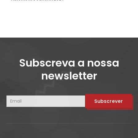
Subscreva a nossa
newsletter